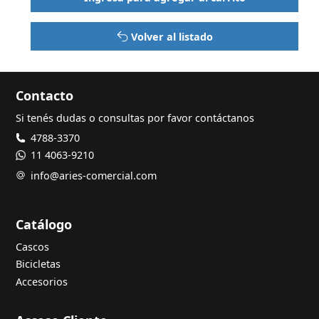
Volver al listado
Contacto
Si tenés dudas o consultas por favor contáctanos
4788-3370
11 4063-9210
info@aries-comercial.com
Catálogo
Cascos
Bicicletas
Accesorios