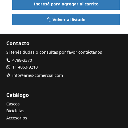
Ingresá para agregar al carrito
Volver al listado
Contacto
Si tenés dudas o consultas por favor contáctanos
4788-3370
11 4063-9210
info@aries-comercial.com
Catálogo
Cascos
Bicicletas
Accesorios