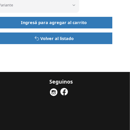
Variante
Variante
Ingresá para agregar al carrito
Volver al listado
Seguinos