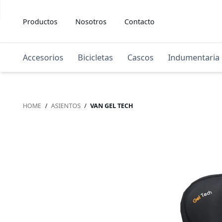
Productos
Nosotros
Contacto
Accesorios
Bicicletas
Cascos
Indumentaria
HOME
/
ASIENTOS
/
VAN GEL TECH